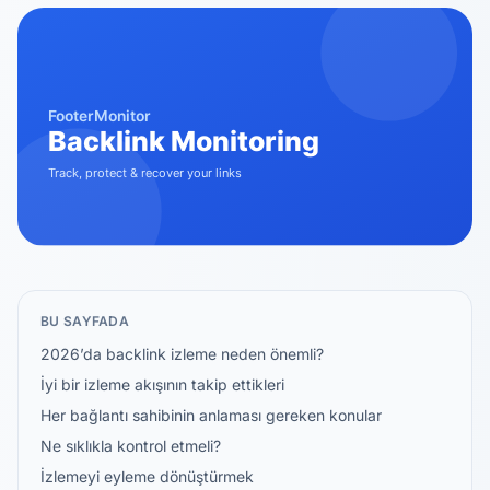
BU SAYFADA
2026’da backlink izleme neden önemli?
İyi bir izleme akışının takip ettikleri
Her bağlantı sahibinin anlaması gereken konular
Ne sıklıkla kontrol etmeli?
İzlemeyi eyleme dönüştürmek