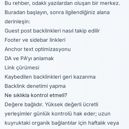
Bu rehber, odaklı yazılardan oluşan bir merkez.
Buradan başlayın, sonra ilgilendiğiniz alana
derinleşin:
Guest post backlinkleri nasıl takip edilir
Footer ve sidebar linkleri
Anchor text optimizasyonu
DA ve PA’yı anlamak
Link çürümesi
Kaybedilen backlinkleri geri kazanma
Backlink denetimi yapma
Ne sıklıkla kontrol etmeli?
Değere bağlıdır. Yüksek değerli ücretli
yerleşimler günlük kontrolü hak eder; uzun
kuyruktaki organik bağlantılar için haftalık veya