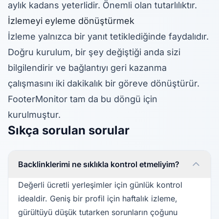
aylık kadans yeterlidir. Önemli olan tutarlılıktır.
İzlemeyi eyleme dönüştürmek
İzleme yalnızca bir yanıt tetiklediğinde faydalıdır.
Doğru kurulum, bir şey değiştiği anda sizi
bilgilendirir ve bağlantıyı geri kazanma
çalışmasını iki dakikalık bir göreve dönüştürür.
FooterMonitor tam da bu döngü için
kurulmuştur.
Sıkça sorulan sorular
Backlinklerimi ne sıklıkla kontrol etmeliyim?
Değerli ücretli yerleşimler için günlük kontrol
idealdir. Geniş bir profil için haftalık izleme,
gürültüyü düşük tutarken sorunların çoğunu