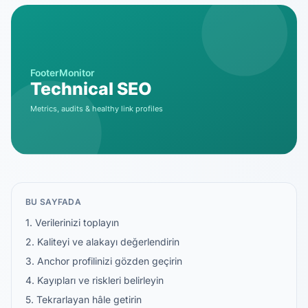
BU SAYFADA
1. Verilerinizi toplayın
2. Kaliteyi ve alakayı değerlendirin
3. Anchor profilinizi gözden geçirin
4. Kayıpları ve riskleri belirleyin
5. Tekrarlayan hâle getirin