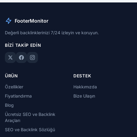
FooterMonitor
Değerli backlinklerinizi 7/24 izleyin ve koruyun.
BIZI TAKIP EDIN
ÜRÜN
DESTEK
Özellikler
Hakkımızda
Fiyatlandırma
Bize Ulaşın
Blog
Ücretsiz SEO ve Backlink
Araçları
SEO ve Backlink Sözlüğü