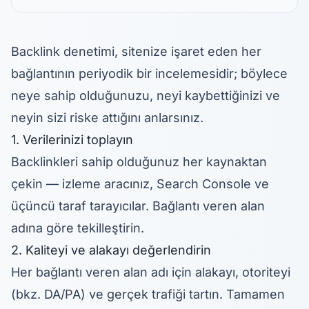
Backlink denetimi, sitenize işaret eden her
bağlantının periyodik bir incelemesidir; böylece
neye sahip olduğunuzu, neyi kaybettiğinizi ve
neyin sizi riske attığını anlarsınız.
1. Verilerinizi toplayın
Backlinkleri sahip olduğunuz her kaynaktan
çekin — izleme aracınız, Search Console ve
üçüncü taraf tarayıcılar. Bağlantı veren alan
adına göre tekilleştirin.
2. Kaliteyi ve alakayı değerlendirin
Her bağlantı veren alan adı için alakayı, otoriteyi
(bkz.
DA/PA
) ve gerçek trafiği tartın. Tamamen