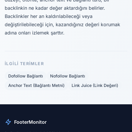
backlinkin ne kadar değer aktardığını belirler.
Backlinkler her an kaldırılabileceği veya
değiştirilebileceği için, kazandığınız değeri korumak
adına onları izlemek şarttır.
İLGILI TERIMLER
Dofollow Bağlantı
Nofollow Bağlantı
Anchor Text (Bağlantı Metni)
Link Juice (Link Değeri)
FooterMonitor