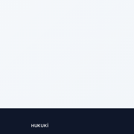
HUKUKI